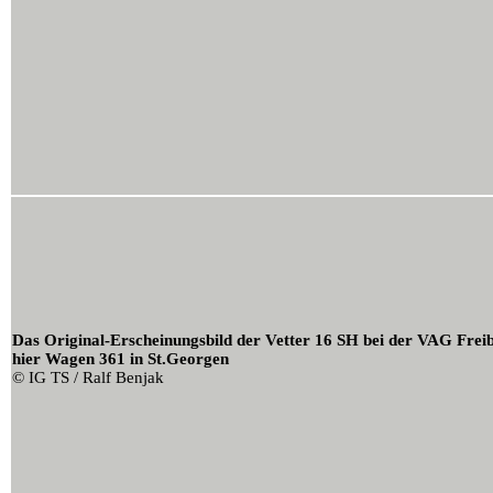
Das Original-Erscheinungsbild der Vetter 16 SH bei der VAG Frei
hier Wagen 361 in St.Georgen
© IG TS / Ralf Benjak