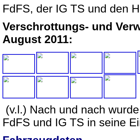
FdFS, der IG TS und den Hu
Verschrottungs- und Ver
August 2011:
(v.l.) Nach und nach wurde
FdFS und IG TS in seine Ein