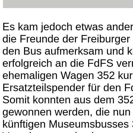
Es kam jedoch etwas ander
die Freunde der Freiburger
den Bus aufmerksam und kon
erfolgreich an die FdFS ve
ehemaligen Wagen 352 kurz
Ersatzteilspender für den 
Somit konnten aus dem 352 
gewonnen werden, die nun 
künftigen Museumsbusses 