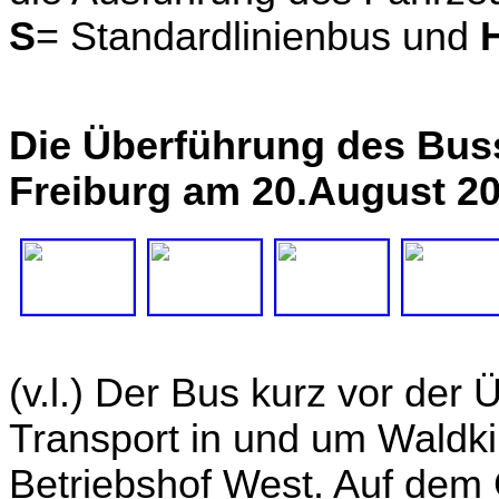
S
= Standardlinienbus und
Die Überführung des Bus
Freiburg am 20.August 20
(v.l.) Der Bus kurz vor der
Transport in und um Waldki
Betriebshof West. Auf dem 